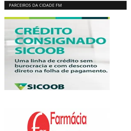
PARCEIROS DA CIDADE FM