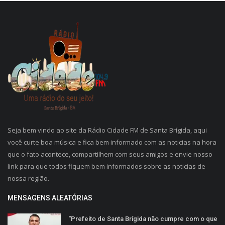
Seja bem vindo ao site da Rádio Cidade FM de Santa Brígida, aqui
você curte boa música e fica bem informado com as noticias na hora
que o fato acontece, compartilhem com seus amigos e envie nosso
link para que todos fiquem bem informados sobre as noticias de
nossa região.
MENSAGENS ALEATÓRIAS
“Prefeito de Santa Brígida não cumpre com o que