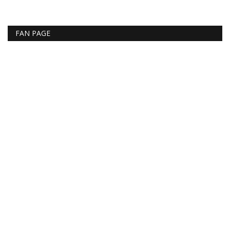
FAN PAGE