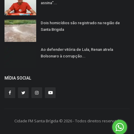
assina”...
Dois homicídios são registrado na região de
Santa Brigida
Ao defender vitória de Lula, Renan atrela
Bolsonaro à corrupção...
MÍDIA SOCIAL
Cidade FM Santa Brígida © 2026 - Todos direitos reservados.