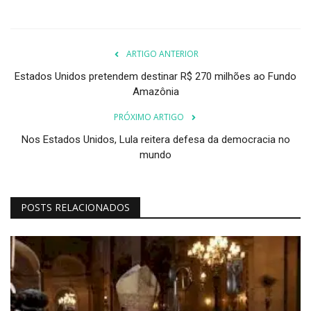
ARTIGO ANTERIOR
Estados Unidos pretendem destinar R$ 270 milhões ao Fundo
Amazônia
PRÓXIMO ARTIGO
Nos Estados Unidos, Lula reitera defesa da democracia no
mundo
POSTS RELACIONADOS