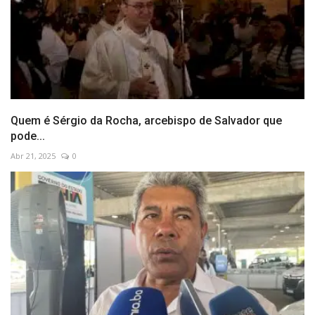
Quem é Sérgio da Rocha, arcebispo de Salvador que
pode...
Abr 21, 2025
0