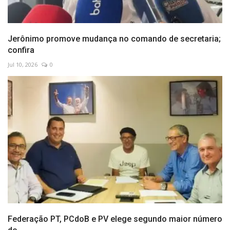
Jerônimo promove mudança no comando de secretaria;
confira
Jul 10, 2026
0
Federação PT, PCdoB e PV elege segundo maior número