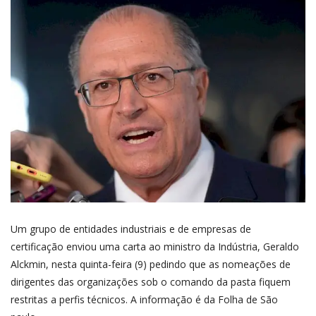
Um grupo de entidades industriais e de empresas de
certificação enviou uma carta ao ministro da Indústria, Geraldo
Alckmin, nesta quinta-feira (9) pedindo que as nomeações de
dirigentes das organizações sob o comando da pasta fiquem
restritas a perfis técnicos. A informação é da Folha de São