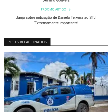
Delmiro Gouveia
PRÓXIMO ARTIGO
Janja sobre indicação de Daniela Teixeira ao STJ:
‘Extremamente importante’
POSTS RELACIONADOS