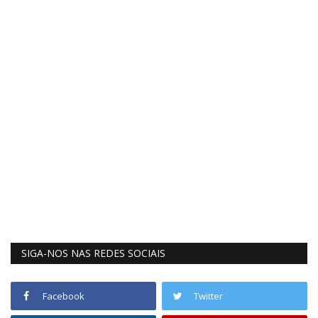
SIGA-NOS NAS REDES SOCIAIS
Facebook
Twitter