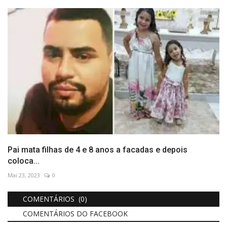
Pai mata filhas de 4 e 8 anos a facadas e depois
coloca...
Mai 23, 2023
0
COMENTÁRIOS (0)
COMENTÁRIOS DO FACEBOOK