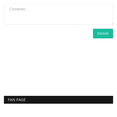
ENVIAR
FAN PAGE