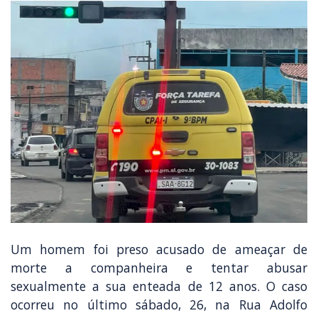
Um homem foi preso acusado de ameaçar de
morte a companheira e tentar abusar
sexualmente a sua enteada de 12 anos. O caso
ocorreu no último sábado, 26, na Rua Adolfo