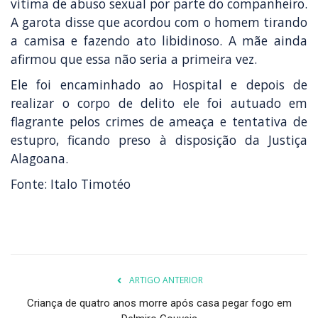
vítima de abuso sexual por parte do companheiro.
A garota disse que acordou com o homem tirando
a camisa e fazendo ato libidinoso. A mãe ainda
afirmou que essa não seria a primeira vez.
Ele foi encaminhado ao Hospital e depois de
realizar o corpo de delito ele foi autuado em
flagrante pelos crimes de ameaça e tentativa de
estupro, ficando preso à disposição da Justiça
Alagoana.
Fonte: Italo Timotéo
ARTIGO ANTERIOR
Criança de quatro anos morre após casa pegar fogo em