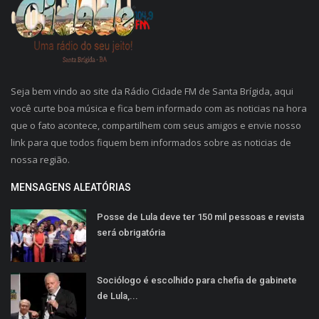
Seja bem vindo ao site da Rádio Cidade FM de Santa Brígida, aqui
você curte boa música e fica bem informado com as noticias na hora
que o fato acontece, compartilhem com seus amigos e envie nosso
link para que todos fiquem bem informados sobre as noticias de
nossa região.
MENSAGENS ALEATÓRIAS
Posse de Lula deve ter 150 mil pessoas e revista
será obrigatória
Sociólogo é escolhido para chefia de gabinete
de Lula,...