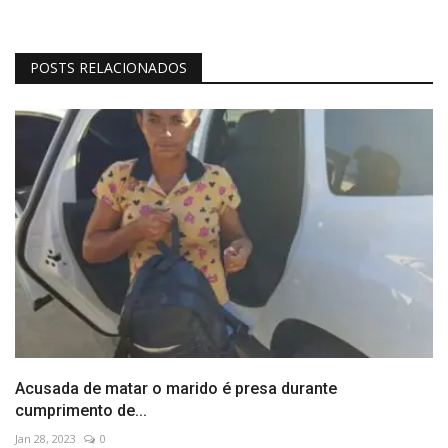
POSTS RELACIONADOS
Acusada de matar o marido é presa durante
cumprimento de...
Jan 28, 2023
0