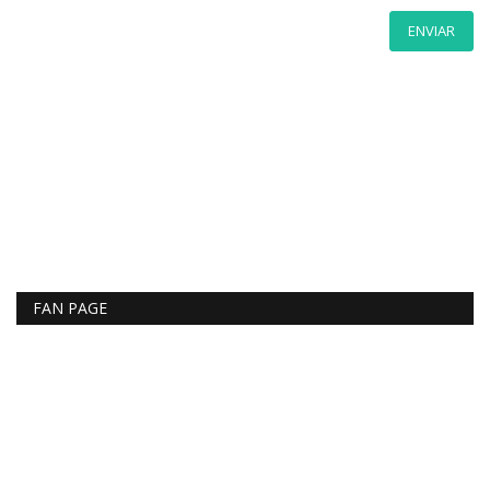
ENVIAR
FAN PAGE