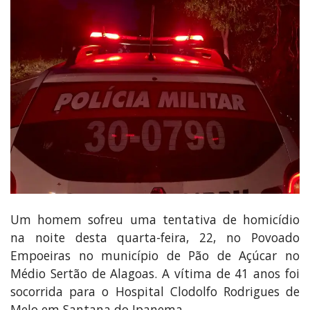
Um homem sofreu uma tentativa de homicídio
na noite desta quarta-feira, 22, no Povoado
Empoeiras no município de Pão de Açúcar no
Médio Sertão de Alagoas. A vítima de 41 anos foi
socorrida para o Hospital Clodolfo Rodrigues de
Melo em Santana do Ipanema.