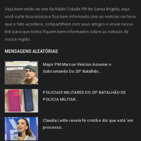
Seja bem vindo ao site da Rádio Cidade FM de Santa Brígida, aqui
você curte boa música e fica bem informado com as noticias na hora
que o fato acontece, compartilhem com seus amigos e envie nosso
link para que todos fiquem bem informados sobre as noticias de
nossa região.
MENSAGENS ALEATÓRIAS
Major PM Marcus Vinicius Assume o
Subcomando Do 20º Batalhão...
POLICIAIS MILITARES DO 20º BATALHÃO DE
POLÍCIA MILITAR...
Claudia Leitte revela fé cristã e diz que está ‘em
processo...