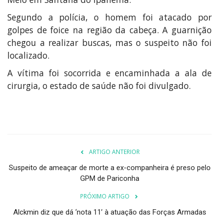
Segundo a polícia, o homem foi atacado por
golpes de foice na região da cabeça. A guarnição
chegou a realizar buscas, mas o suspeito não foi
localizado.
A vítima foi socorrida e encaminhada a ala de
cirurgia, o estado de saúde não foi divulgado.
ARTIGO ANTERIOR
Suspeito de ameaçar de morte a ex-companheira é preso pelo
GPM de Pariconha
PRÓXIMO ARTIGO
Alckmin diz que dá ‘nota 11’ à atuação das Forças Armadas