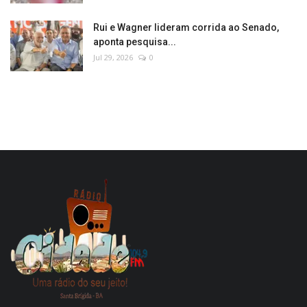
Rui e Wagner lideram corrida ao Senado,
aponta pesquisa...
Jul 29, 2026
0