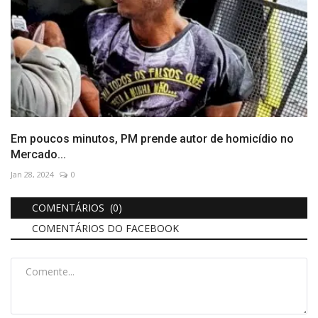
Em poucos minutos, PM prende autor de homicídio no
Mercado...
Jan 28, 2024
0
COMENTÁRIOS (0)
COMENTÁRIOS DO FACEBOOK