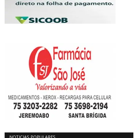
NOTICIAS POPULARES